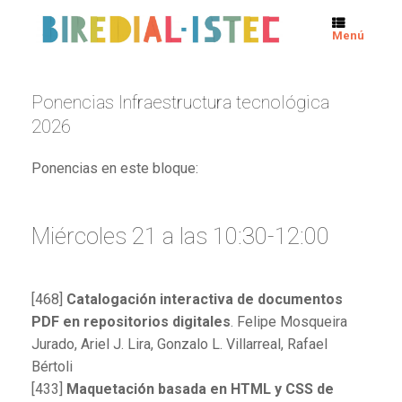
Menú
Ponencias Infraestructura tecnológica
2026
Ponencias en este bloque:
Miércoles 21 a las 10:30-12:00
[468]
Catalogación interactiva de documentos
PDF en repositorios digitales
. Felipe Mosqueira
Jurado, Ariel J. Lira, Gonzalo L. Villarreal, Rafael
Bértoli
[433]
Maquetación basada en HTML y CSS de