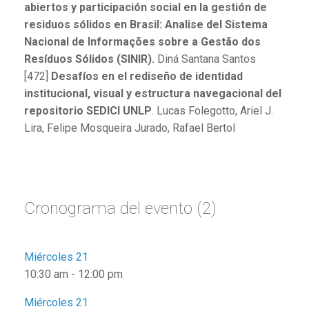
abiertos y participación social en la gestión de
residuos sólidos en Brasil: Analise del Sistema
Nacional de Informações sobre a Gestão dos
Resíduos Sólidos (SINIR).
Diná Santana Santos
[472]
Desafíos en el rediseño de identidad
institucional, visual y estructura navegacional del
repositorio SEDICI UNLP
. Lucas Folegotto, Ariel J.
Lira, Felipe Mosqueira Jurado, Rafael Bertol
Cronograma del evento (2)
Miércoles 21
10:30 am
-
12:00 pm
Miércoles 21