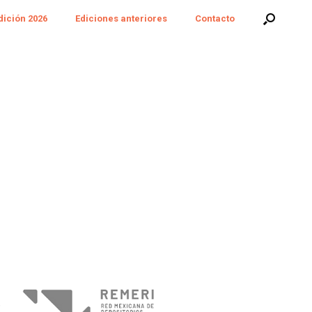
dición 2026
Ediciones anteriores
Contacto