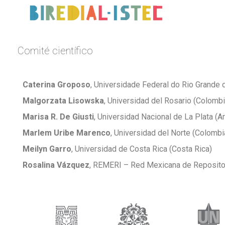
Comité científico
Caterina Groposo
, Universidade Federal do Rio Grande d
Malgorzata Lisowska
, Universidad del Rosario (Colombi
Marisa R. De Giusti
, Universidad Nacional de La Plata (A
Marlem Uribe Marenco
, Universidad del Norte (Colombi
Meilyn Garro
, Universidad de Costa Rica (Costa Rica)
Rosalina Vázquez
, REMERI – Red Mexicana de Repositor