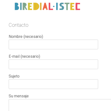
Contacto
Nombre (necesario)
E-mail (necesario)
Sujeto
Su mensaje