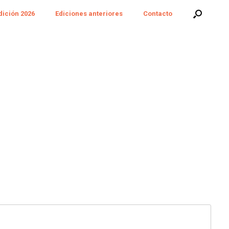
dición 2026
Ediciones anteriores
Contacto