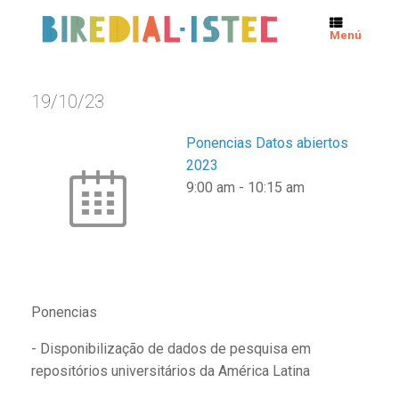
Menú
19/10/23
Ponencias Datos abiertos
2023
9:00 am
-
10:15 am
Ponencias
- Disponibilização de dados de pesquisa em
repositórios universitários da América Latina