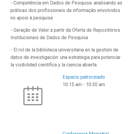
- Competência em Dados de Pesquisa: analisando as
práticas dos profissionais da informação envolvidos
no apoio à pesquisa
- Geração de Valor a partir da Oferta de Repositórios
Institucionais de Dados de Pesquisa
- El rol de la biblioteca universitaria en la gestión de
datos de investigación: una estrategia para potenciar
la visibilidad científica y la ciencia abierta.
Espacio patrocinado
10:15 am
-
10:30 am
Conferencia Magistral: