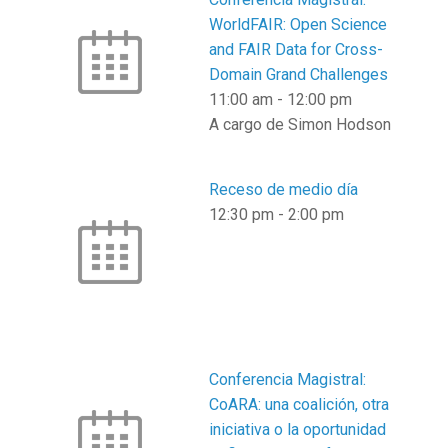
WorldFAIR: Open Science
and FAIR Data for Cross-
Domain Grand Challenges
11:00 am
-
12:00 pm
A cargo de Simon Hodson
Receso de medio día
12:30 pm
-
2:00 pm
Conferencia Magistral:
CoARA: una coalición, otra
iniciativa o la oportunidad