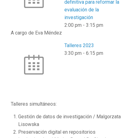
definitiva para reformar la
evaluación de la
investigación
2:00 pm
-
3:15 pm
A cargo de Eva Méndez
Talleres 2023
3:30 pm
-
6:15 pm
Talleres simultáneos:
Gestión de datos de investigación / Malgorzata
Lisowska
Preservación digital en repositorios